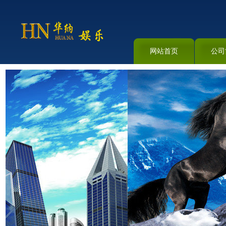
网站首页
公司
资料下载