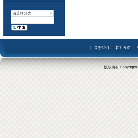
请选择分类
|
关于我们
|
联系方式
|
版权所有 Copyrigh