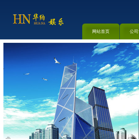
网站首页
公司
资料下载