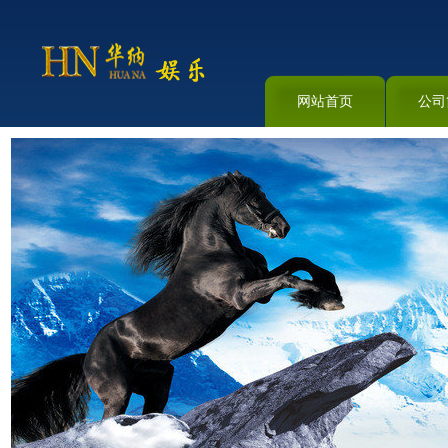
网站首页
公司
资料下载